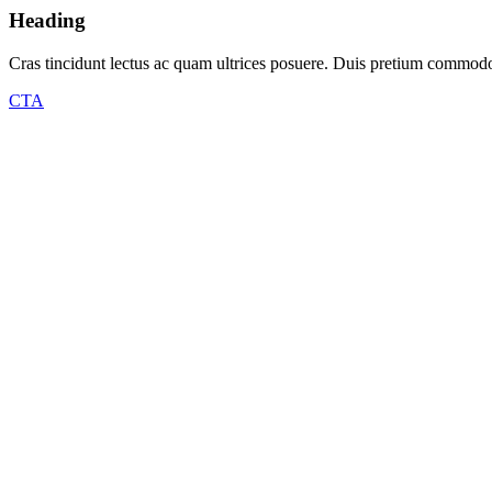
Heading
Cras tincidunt lectus ac quam ultrices posuere. Duis pretium commodo 
CTA